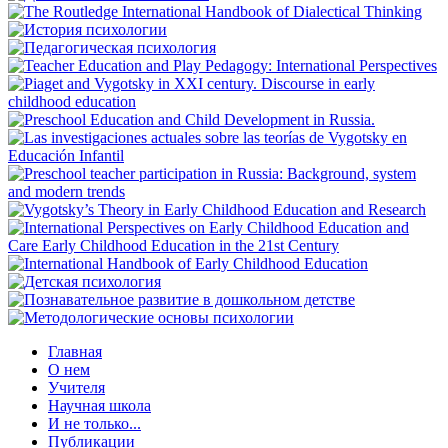
Главная
О нем
Учителя
Научная школа
И не только...
Публикации